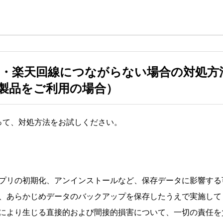
・楽天回線につながらない場合の対処方
id製品をご利用の場合）
って、対処方法をお試しください。
プリの初期化、アンインストールなど、保存データに影響する
、あらかじめデータのバックアップを保存したうえで実施して
により生じる直接的および間接的損害について、一切の責任を