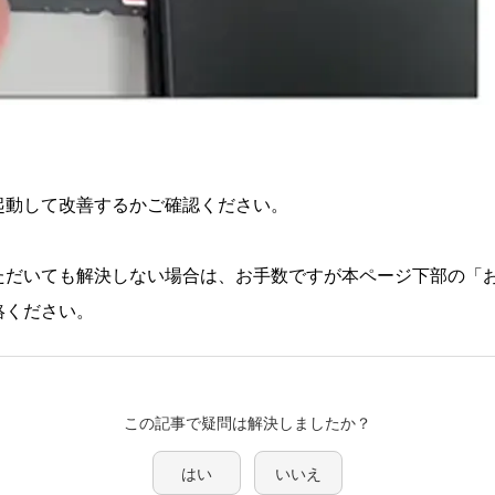
起動して改善するかご確認ください。
ただいても解決しない場合は、お手数ですが本ページ下部の「
絡ください。
この記事で疑問は解決しましたか？
はい
いいえ