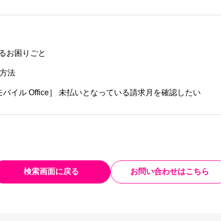
るお困りごと
定方法
モバイル Office］ 未払いとなっている請求月を確認したい
検索画面に戻る
お問い合わせはこちら