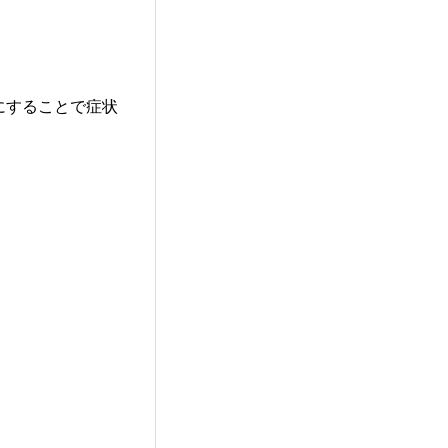
にすることで症状