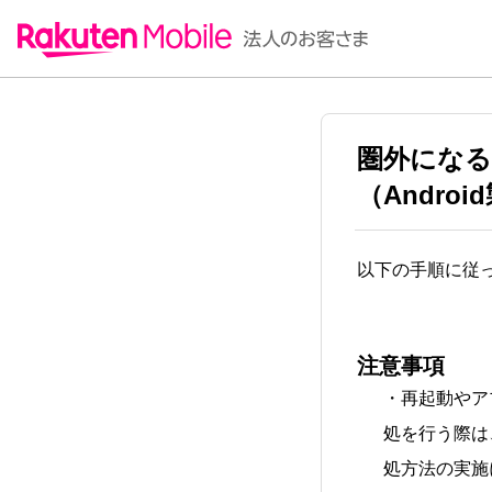
圏外になる
（Andro
以下の手順に従
注意事項
・再起動やア
処を行う際は
処方法の実施