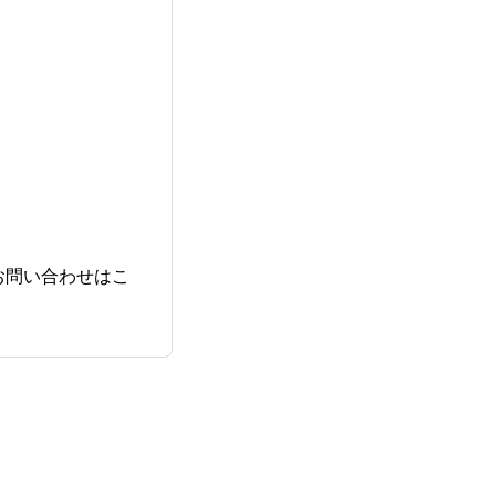
お問い合わせはこ